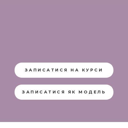
ЗАПИСАТИСЯ НА КУРСИ
ЗАПИСАТИСЯ ЯК МОДЕЛЬ