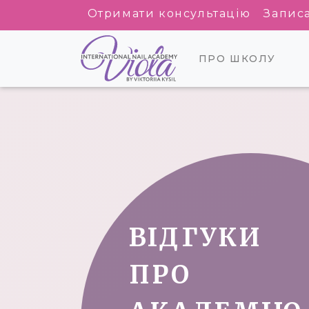
Отримати консультацію
Запис
ПРО ШКОЛУ
ВІДГУКИ
ПРО